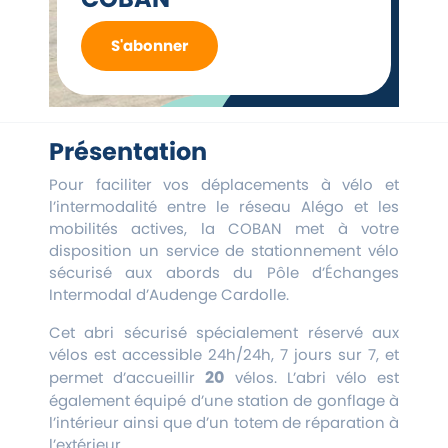
S'abonner
Présentation
Pour faciliter vos déplacements à vélo et
l’intermodalité entre le réseau Alégo et les
mobilités actives, la COBAN met à votre
disposition un service de stationnement vélo
sécurisé aux abords du Pôle d’Échanges
Intermodal d’Audenge Cardolle.
Cet abri sécurisé spécialement réservé aux
vélos est accessible 24h/24h, 7 jours sur 7, et
20
permet d’accueillir
vélos. L’abri vélo est
également équipé d’une station de gonflage à
l’intérieur ainsi que d’un totem de réparation à
l’extérieur.