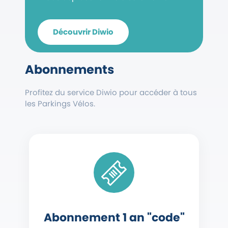
Découvrir Diwio
Abonnements
Profitez du service Diwio pour accéder à tous
les Parkings Vélos.
Abonnement 1 an "code"