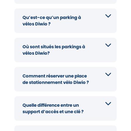
Qu’est-ce qu’un parking à
vélos Diwio ?
Où sont situés les parkings à
vélos Diwio?
Comment réserver une place
de stationnement vélo Diwio ?
Quelle différence entre un
support d’accès et une clé ?