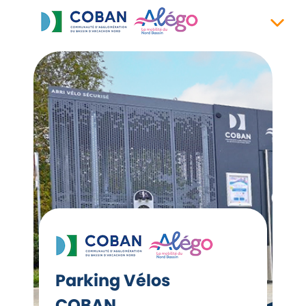
Parking Vélos
COBAN