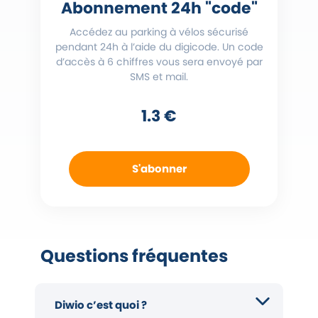
Abonnement 24h "code"
Accédez au parking à vélos sécurisé
pendant 24h à l’aide du digicode. Un code
d’accès à 6 chiffres vous sera envoyé par
SMS et mail.
1.3 €
S'abonner
Questions fréquentes
Diwio c’est quoi ?