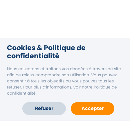
Cookies & Politique de
confidentialité
Nous collectons et traitons vos données à travers ce site
afin de mieux comprendre son utilisation. Vous pouvez
consentir à tous les objectifs ou vous pouvez tous les
refuser. Pour plus d’informations, voir notre Politique de
confidentialité.
Refuser
Accepter
Accueil
Carte
Compte
Aide