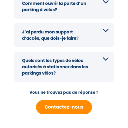
Comment ouvrir la porte d’un
parking à vélos?
J’ai perdu mon support
d’accès, que dois-je faire?
Quels sont les types de vélos
autorisés à stationner dans les
parkings vélos?
Vous ne trouvez pas de réponse ?
Contactez-nous