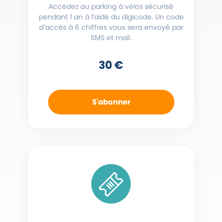
Accédez au parking à vélos sécurisé
pendant 1 an à l’aide du digicode. Un code
d’accès à 6 chiffres vous sera envoyé par
SMS et mail.
30 €
S'abonner