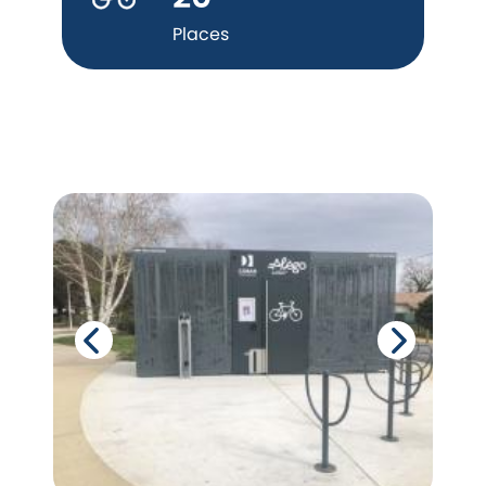
Places