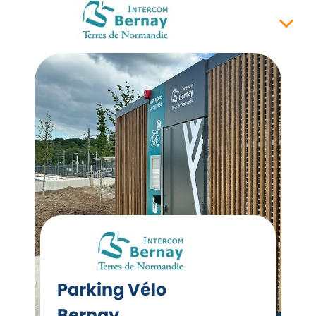
Parking Vélo
Bernay