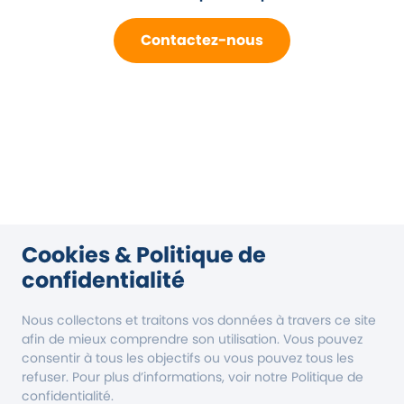
Contactez-nous
Cookies & Politique de
confidentialité
Nous collectons et traitons vos données à travers ce site
afin de mieux comprendre son utilisation. Vous pouvez
consentir à tous les objectifs ou vous pouvez tous les
refuser. Pour plus d’informations, voir notre Politique de
confidentialité.