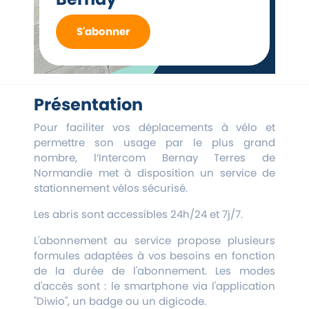
S'abonner
Présentation
Pour faciliter vos déplacements à vélo et
permettre son usage par le plus grand
nombre, l’Intercom Bernay Terres de
Normandie met à disposition un service de
stationnement vélos sécurisé.
Les abris sont accessibles 24h/24 et 7j/7.
L'abonnement au service propose plusieurs
formules adaptées à vos besoins en fonction
de la durée de l'abonnement. Les modes
d'accès sont : le smartphone via l'application
"Diwio", un badge ou un digicode.