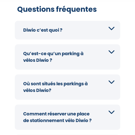
Questions fréquentes
Diwio c’est quoi ?
Qu’est-ce qu’un parking à
vélos Diwio ?
Où sont situés les parkings à
vélos Diwio?
Comment réserver une place
de stationnement vélo Diwio ?