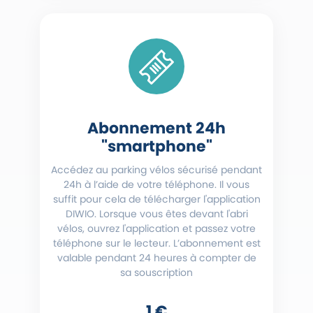
Abonnement 24h
"smartphone"
Accédez au parking vélos sécurisé pendant
24h à l’aide de votre téléphone. Il vous
suffit pour cela de télécharger l'application
DIWIO. Lorsque vous êtes devant l'abri
vélos, ouvrez l'application et passez votre
téléphone sur le lecteur. L’abonnement est
valable pendant 24 heures à compter de
sa souscription
1 €