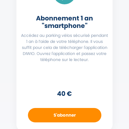
Abonnement 1 an
"smartphone"
Accédez au parking vélos sécurisé pendant
1 an à l’aide de votre téléphone. Il vous
suffit pour cela de télécharger l'application
DIWIO. Ouvrez l'application et passez votre
téléphone sur le lecteur.
40 €
S'abonner