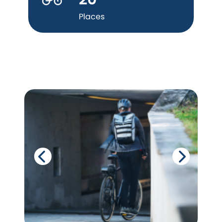
Places