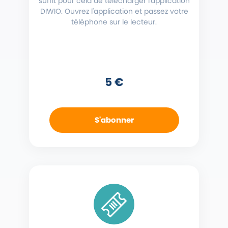
suffit pour cela de télécharger l'application
DIWIO. Ouvrez l'application et passez votre
téléphone sur le lecteur.
5 €
S'abonner