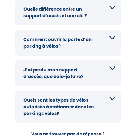
Quelle différence entre un
support d’accès et une clé ?
Comment ouvrir la porte d’un
parking à vélos?
J’ai perdu mon support
d’accès, que dois-je faire?
Quels sont les types de vélos
autorisés à stationner dans les
parkings vélos?
Vous ne trouvez pas de réponse ?