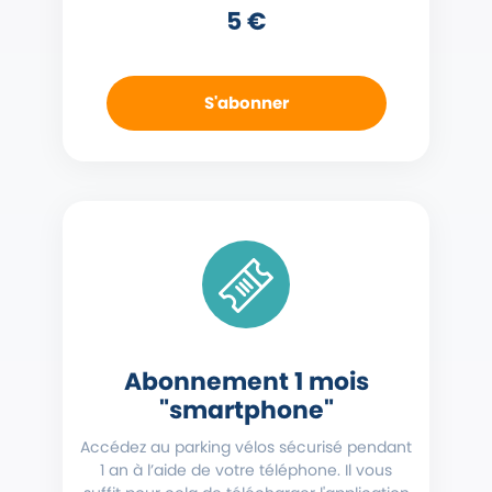
5 €
S'abonner
Abonnement 1 mois
"smartphone"
Accédez au parking vélos sécurisé pendant
1 an à l’aide de votre téléphone. Il vous