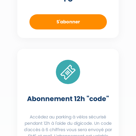
S'abonner
Abonnement 12h "code"
Accédez au parking à vélos sécurisé
pendant 12h à l'aide du digicode. Un code
d'accès à 6 chiffres vous sera envoyé par