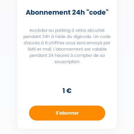
Abonnement 24h "code"
Accédez au parking à vélos sécurisé
pendant 24h à l'aide du digicode. Un code
d'accès à 6 chiffres vous sera envoyé par
SMS et mail. L’abonnement est valable
pendant 24 heures à compter de sa
souscription
1 €
S'abonner