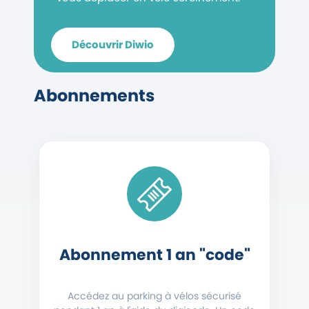
Découvrir Diwio
Abonnements
Abonnement 1 an "code"
Accédez au parking à vélos sécurisé