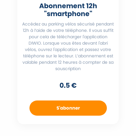
Abonnement 12h
"smartphone"
Accédez au parking vélos sécurisé pendant
12h à l’aide de votre téléphone. Il vous suffit
pour cela de télécharger l'application
DIWIO. Lorsque vous êtes devant l'abri
vélos, ouvrez l'application et passez votre
téléphone sur le lecteur. L’abonnement est
valable pendant 12 heures à compter de sa
souscription
0.5 €
S'abonner