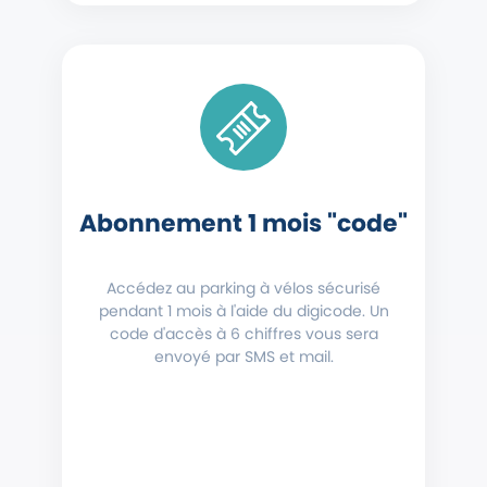
Abonnement 1 mois "code"
Accédez au parking à vélos sécurisé
pendant 1 mois à l'aide du digicode. Un
code d'accès à 6 chiffres vous sera
envoyé par SMS et mail.